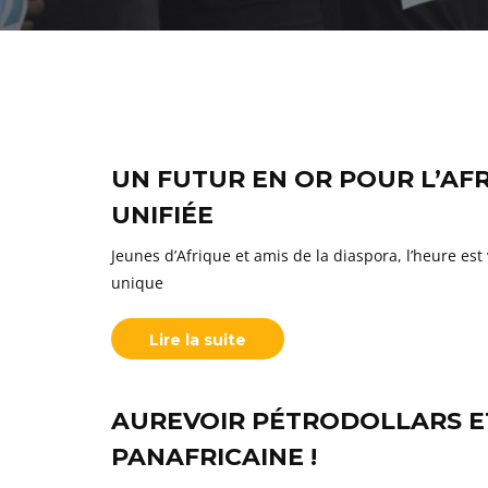
UN FUTUR EN OR POUR L’AFR
UNIFIÉE
Jeunes d’Afrique et amis de la diaspora, l’heure e
unique
Lire la suite
AUREVOIR PÉTRODOLLARS ET
PANAFRICAINE !