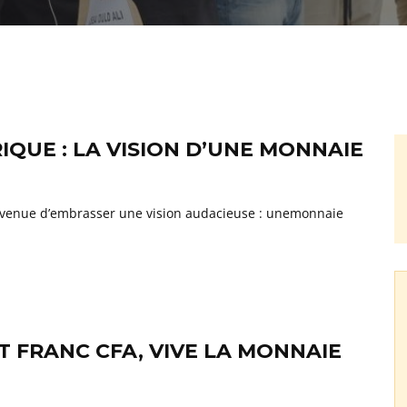
IQUE : LA VISION D’UNE MONNAIE
st venue d’embrasser une vision audacieuse : unemonnaie
 FRANC CFA, VIVE LA MONNAIE