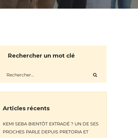
Rechercher un mot clé
Articles récents
KEMI SEBA BIENTÔT EXTRADÉ ? UN DE SES
PROCHES PARLE DEPUIS PRETORIA ET