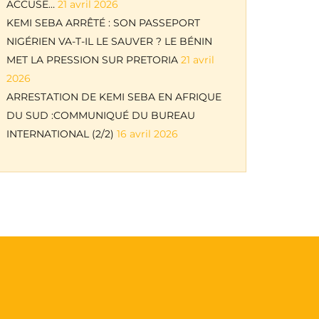
ACCUSE…
21 avril 2026
KEMI SEBA ARRÊTÉ : SON PASSEPORT
NIGÉRIEN VA-T-IL LE SAUVER ? LE BÉNIN
MET LA PRESSION SUR PRETORIA
21 avril
2026
ARRESTATION DE KEMI SEBA EN AFRIQUE
DU SUD :COMMUNIQUÉ DU BUREAU
INTERNATIONAL (2/2)
16 avril 2026