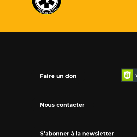
Faire un don
Nous contacter
S’abonner à la newsletter