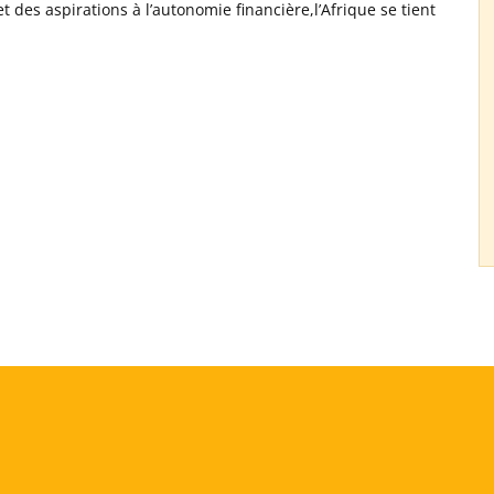
es aspirations à l’autonomie financière,l’Afrique se tient