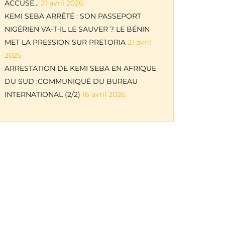
ACCUSE…
21 avril 2026
KEMI SEBA ARRÊTÉ : SON PASSEPORT
NIGÉRIEN VA-T-IL LE SAUVER ? LE BÉNIN
MET LA PRESSION SUR PRETORIA
21 avril
2026
ARRESTATION DE KEMI SEBA EN AFRIQUE
DU SUD :COMMUNIQUÉ DU BUREAU
INTERNATIONAL (2/2)
16 avril 2026