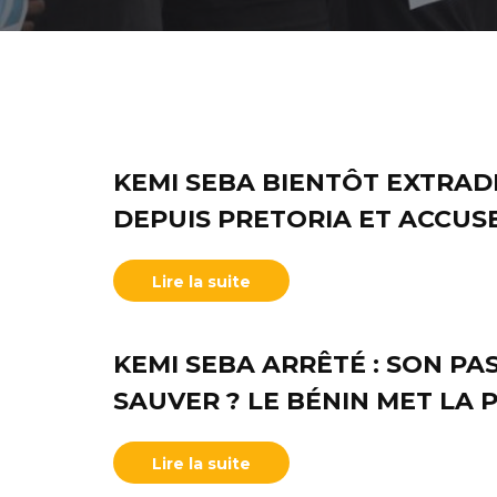
KEMI SEBA BIENTÔT EXTRAD
DEPUIS PRETORIA ET ACCUS
Lire la suite
KEMI SEBA ARRÊTÉ : SON PAS
SAUVER ? LE BÉNIN MET LA 
Lire la suite