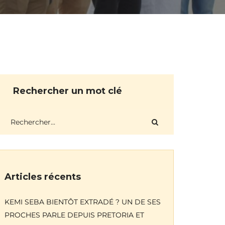
Rechercher un mot clé
Articles récents
KEMI SEBA BIENTÔT EXTRADÉ ? UN DE SES
PROCHES PARLE DEPUIS PRETORIA ET