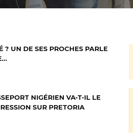
É ? UN DE SES PROCHES PARLE
E…
SEPORT NIGÉRIEN VA-T-IL LE
PRESSION SUR PRETORIA