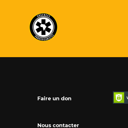
Faire un don
Nous contacter