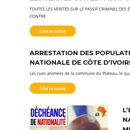
TOUTES LES VÉRITÉS SUR LE PASSIF CRIMINEL DE
CONTRE
Lire la suite
ARRESTATION DES POPULATI
NATIONALE DE CÔTE D’IVOIR
Les rues animées de la commune du Plateau, le quar
Lire la suite
L
N
M