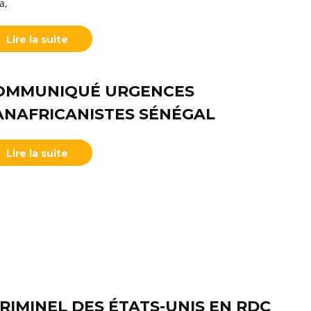
a,
Lire la suite
OMMUNIQUÉ URGENCES
ANAFRICANISTES SÉNÉGAL
Lire la suite
CRIMINEL DES ÉTATS-UNIS EN RDC